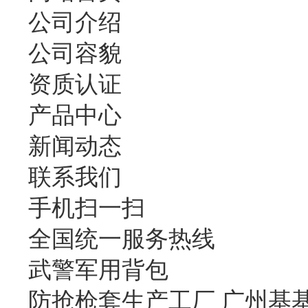
公司介绍
公司容貌
资质认证
产品中心
新闻动态
联系我们
手机扫一扫
全国统一服务热线
武警军用背包
防抢枪套生产工厂 广州基