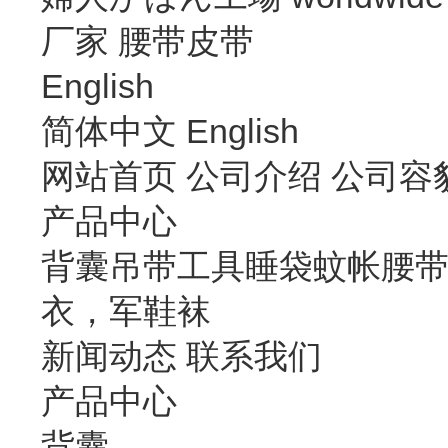
厂家
腰带皮带
English
简体中文
English
网站首页
公司介绍
公司容
产品中心
背囊
吊带
工具
睡袋
蚊帐
腰
衣，军鞋袜
新闻动态
联系我们
产品中心
背囊