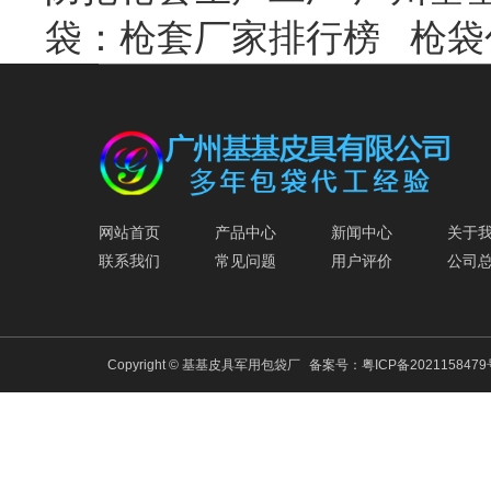
袋：枪套厂家排行榜
枪袋
网站首页
产品中心
新闻中心
关于
联系我们
常见问题
用户评价
公司
Copyright © 基基皮具军用包袋厂
备案号：
粤ICP备202115847