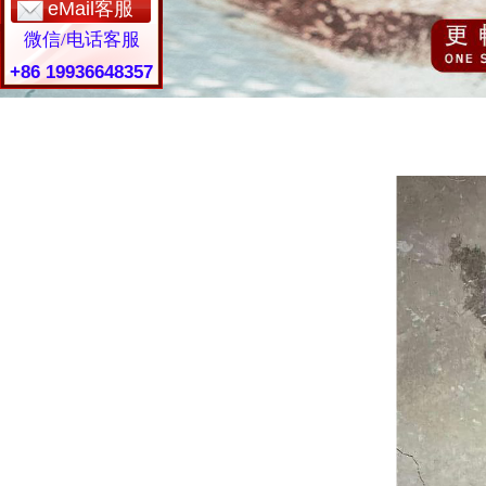
eMail客服
微信/电话客服
+86 19936648357