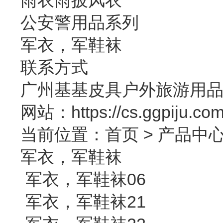
公安警用品系列
军衣，军鞋袜
联系方式
广州基基皮具户外旅游用品 
网站：https://cs.ggpi
当前位置：
首页
>
产品中
军衣，军鞋袜
军衣，军鞋袜06
军衣，军鞋袜21