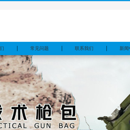
们
常见问题
联系我们
新闻