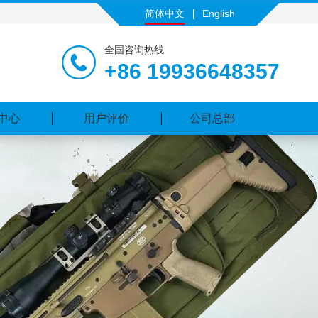
简体中文
English
全国咨询热线
+86 19936648357
中心
用户评价
公司总部