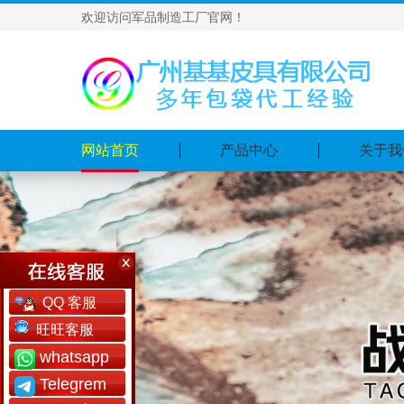
欢迎访问军品制造工厂官网！
网站首页
产品中心
关于我
QQ 客服
旺旺客服
whatsapp
Telegrem