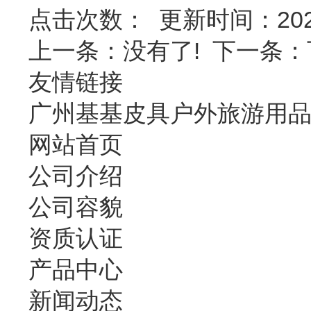
点击次数：
更新时间：2020-5
上一条：
没有了!
下一条：
友情链接
广州基基皮具户外旅游用
网站首页
公司介绍
公司容貌
资质认证
产品中心
新闻动态