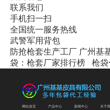
联系我们
手机扫一扫
全国统一服务热线
武警军用背包
防抢枪套生产工厂 广州基
袋：枪套厂家排行榜
枪袋
网站首页
产品中心
新闻中心
关于