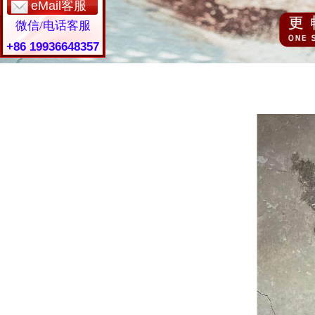
eMail客服
微信/电话客服
+86 19936648357