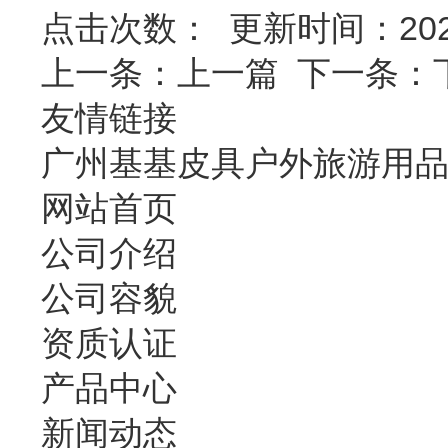
点击次数：
更新时间：2020-5
上一条：
上一篇
下一条：
友情链接
广州基基皮具户外旅游用
网站首页
公司介绍
公司容貌
资质认证
产品中心
新闻动态