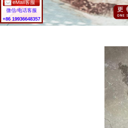
eMail客服
微信/电话客服
+86 19936648357