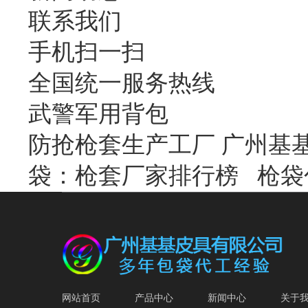
联系我们
手机扫一扫
全国统一服务热线
武警军用背包
防抢枪套生产工厂 广州基
袋：枪套厂家排行榜
枪袋
网站首页
产品中心
新闻中心
关于