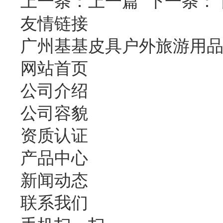
上一条：
上一篇
下一条：
友情链接
广州基基皮具户外旅游用
网站首页
公司介绍
公司容貌
资质认证
产品中心
新闻动态
联系我们