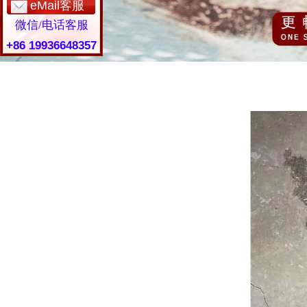
eMail客服
微信/电话客服
+86 19936648357