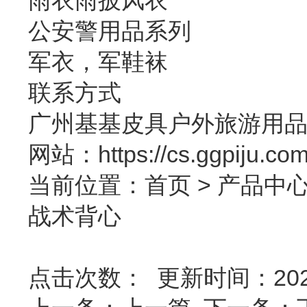
公安警用品系列
军衣，军鞋袜
联系方式
广州基基皮具户外旅游用品 
网站：https://cs.ggpi
当前位置：
首页
>
产品中
战术背心
点击次数：
更新时间：2020-5