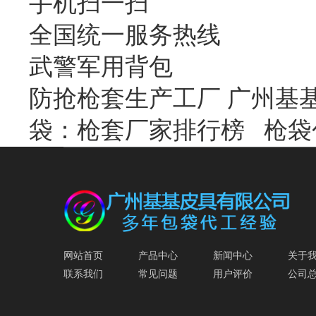
手机扫一扫
全国统一服务热线
武警军用背包
防抢枪套生产工厂 广州基
袋：枪套厂家排行榜
枪袋
网站首页
产品中心
新闻中心
关于
联系我们
常见问题
用户评价
公司