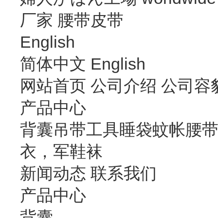
厂家
腰带皮带
English
简体中文
English
网站首页
公司介绍
公司容
产品中心
背囊
吊带
工具
睡袋
蚊帐
腰
衣，军鞋袜
新闻动态
联系我们
产品中心
背囊