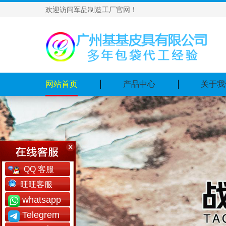
欢迎访问军品制造工厂官网！
网站首页
产品中心
关于我
QQ 客服
旺旺客服
whatsapp
Telegrem