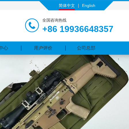
简体中文
English
全国咨询热线
+86 19936648357
中心
用户评价
公司总部