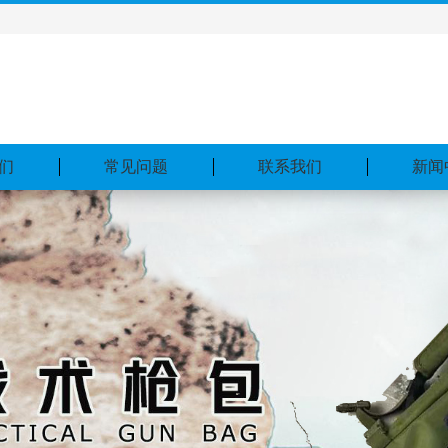
们
常见问题
联系我们
新闻