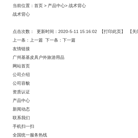
当前位置：
首页
>
产品中心
>
战术背心
战术背心
点击次数：
更新时间：2020-5-11 15:16:02 【
打印此页
】 【
关
上一条：
上一篇
下一条：
下一篇
友情链接
广州基基皮具户外旅游用品
网站首页
公司介绍
公司容貌
资质认证
产品中心
新闻动态
联系我们
手机扫一扫
全国统一服务热线