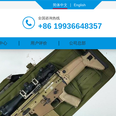
简体中文
English
全国咨询热线
+86 19936648357
中心
用户评价
公司总部