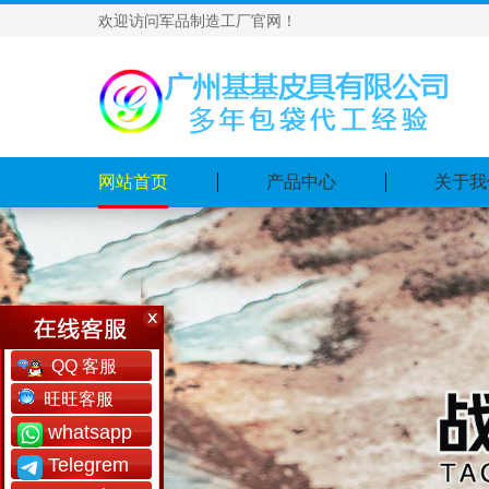
欢迎访问军品制造工厂官网！
网站首页
产品中心
关于我
QQ 客服
旺旺客服
whatsapp
Telegrem