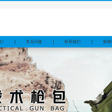
们
常见问题
联系我们
新闻