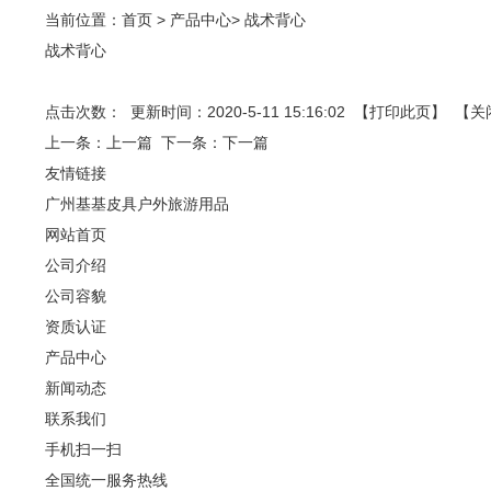
当前位置：
首页
>
产品中心
>
战术背心
战术背心
点击次数：
更新时间：2020-5-11 15:16:02 【
打印此页
】 【
关
上一条：
上一篇
下一条：
下一篇
友情链接
广州基基皮具户外旅游用品
网站首页
公司介绍
公司容貌
资质认证
产品中心
新闻动态
联系我们
手机扫一扫
全国统一服务热线